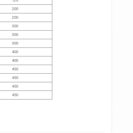
120
200
200
300
300
300
400
400
450
450
450
450