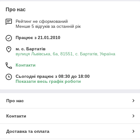
Про нас
Рейтинг не сформований
Менше 5 відгуків за останній рік
Працює з 21.01.2010
м. с. Бартатів
вулиця Львівська, 6а, 81551, с. Бартатів, Україна
Контакти
Сьогодні працює з 08:30 до 18:00
Показати весь графік роботи
Про нас
Контакти
Доставка та оплата