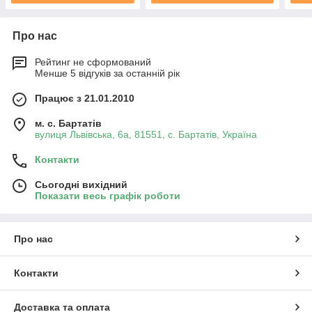
Про нас
Рейтинг не сформований
Менше 5 відгуків за останній рік
Працює з 21.01.2010
м. с. Бартатів
вулиця Львівська, 6а, 81551, с. Бартатів, Україна
Контакти
Сьогодні вихідний
Показати весь графік роботи
Про нас
Контакти
Доставка та оплата