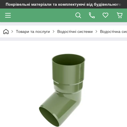
Покрівельні матеріали та комплектуючі від будівельного д
Товари та послуги
Водостічні системи
Водостічна си