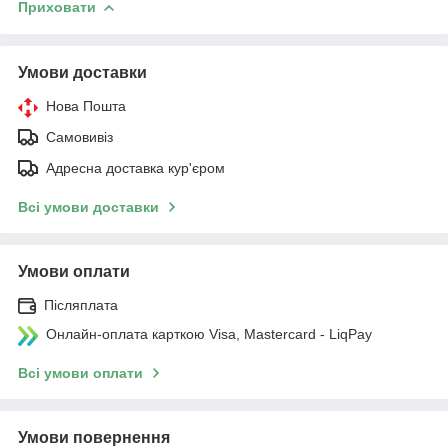
Приховати
Умови доставки
Нова Пошта
Самовивіз
Адресна доставка кур'єром
Всі умови доставки
Умови оплати
Післяплата
Онлайн-оплата карткою Visa, Mastercard - LiqPay
Всі умови оплати
Умови повернення