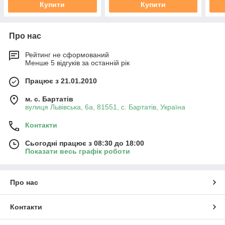
Купити
Купити
Про нас
Рейтинг не сформований
Менше 5 відгуків за останній рік
Працює з 21.01.2010
м. с. Бартатів
вулиця Львівська, 6а, 81551, с. Бартатів, Україна
Контакти
Сьогодні працює з 08:30 до 18:00
Показати весь графік роботи
Про нас
Контакти