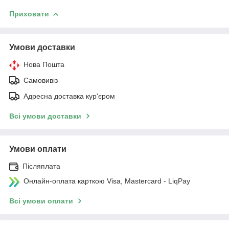
Приховати
Умови доставки
Нова Пошта
Самовивіз
Адресна доставка кур'єром
Всі умови доставки
Умови оплати
Післяплата
Онлайн-оплата карткою Visa, Mastercard - LiqPay
Всі умови оплати