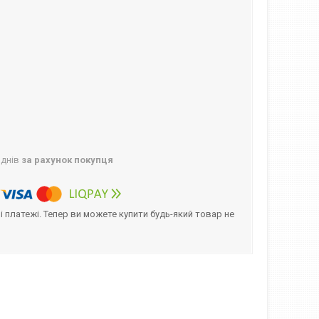
 днів
за рахунок покупця
і платежі. Тепер ви можете купити будь-який товар не