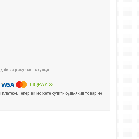
 днів
за рахунок покупця
і платежі. Тепер ви можете купити будь-який товар не