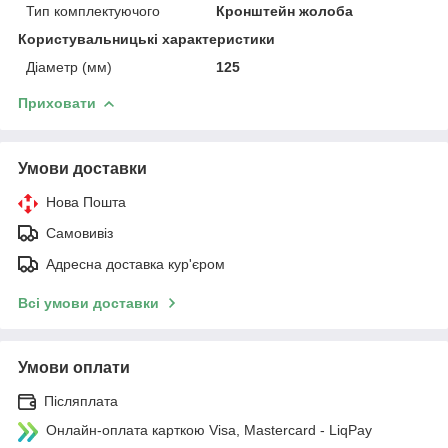
Тип комплектуючого
Кронштейн жолоба
Користувальницькі характеристики
Діаметр (мм)
125
Приховати
Умови доставки
Нова Пошта
Самовивіз
Адресна доставка кур'єром
Всі умови доставки
Умови оплати
Післяплата
Онлайн-оплата карткою Visa, Mastercard - LiqPay