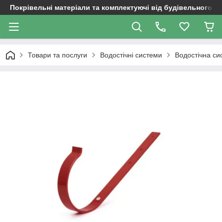
Покрівельні матеріали та комплектуючі від будівельного д
Товари та послуги
Водостічні системи
Водостічна си