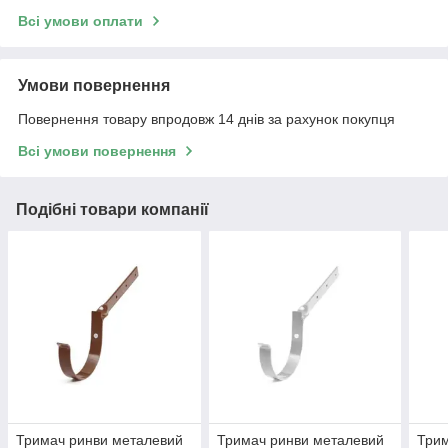
Всі умови оплати
Умови повернення
Повернення товару впродовж 14 днів за рахунок покупця
Всі умови повернення
Подібні товари компанії
Тримач ринви металевий
Тримач ринви металевий
Трим