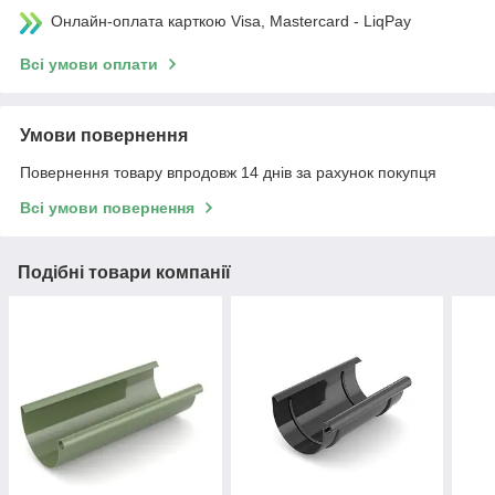
Онлайн-оплата карткою Visa, Mastercard - LiqPay
Всі умови оплати
Умови повернення
Повернення товару впродовж 14 днів за рахунок покупця
Всі умови повернення
Подібні товари компанії