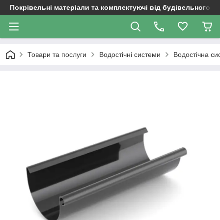
Покрівельні матеріали та комплектуючі від будівельного д
Товари та послуги
Водостічні системи
Водостічна си