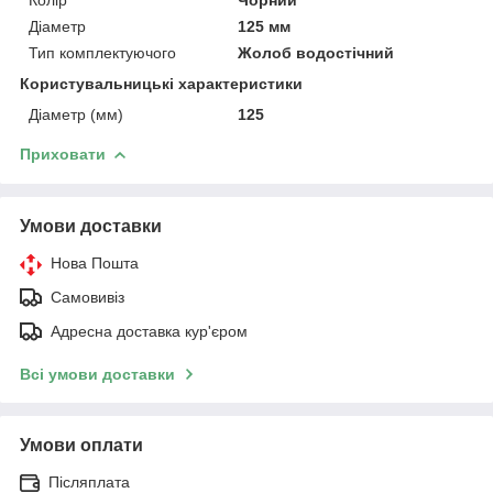
Діаметр
125 мм
Тип комплектуючого
Жолоб водостічний
Користувальницькі характеристики
Діаметр (мм)
125
Приховати
Умови доставки
Нова Пошта
Самовивіз
Адресна доставка кур'єром
Всі умови доставки
Умови оплати
Післяплата