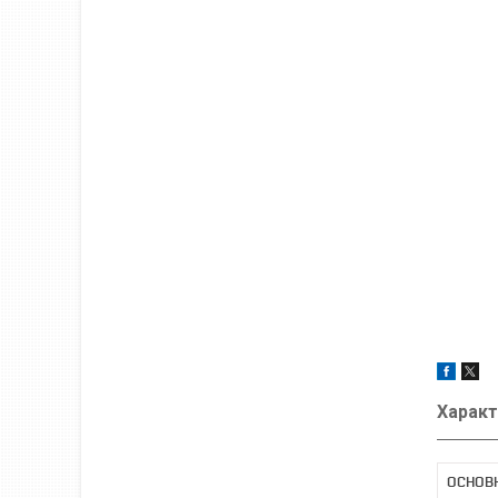
Характ
ОСНОВ