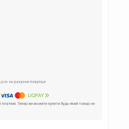
 днів
за рахунок покупця
і платежі. Тепер ви можете купити будь-який товар не