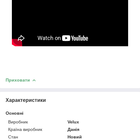
Приховати
Характеристики
Основні
Виробник
Velux
Країна виробник
Данія
Стан
Новий