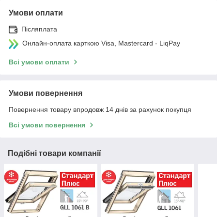
Умови оплати
Післяплата
Онлайн-оплата карткою Visa, Mastercard - LiqPay
Всі умови оплати
Умови повернення
Повернення товару впродовж 14 днів за рахунок покупця
Всі умови повернення
Подібні товари компанії