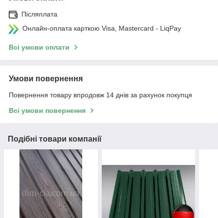
Післяплата
Онлайн-оплата карткою Visa, Mastercard - LiqPay
Всі умови оплати
Умови повернення
Повернення товару впродовж 14 днів за рахунок покупця
Всі умови повернення
Подібні товари компанії