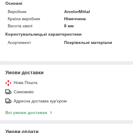
Основні
Виробник
ArcelorMittal
Країна виробник
Німеччина
Висота хвилі
8 мм
Користувальницькі характеристики
Асортимент
Покрівельні матеріали
Умови доставки
Нова Пошта
Самовивіз
Адресна доставка кур'єром
Всі умови доставки
Умови оплати