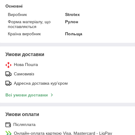
Основні
Виробник
Strotex
Форма матеріалу, що
Рулон
поставляється
Країна виробник
Польща
Умови доставки
Нова Пошта
Самовивіз
Адресна доставка кур'єром
Всі умови доставки
Умови оплати
Післяплата
Онлайн-оплата карткою Visa, Mastercard - LiqPay