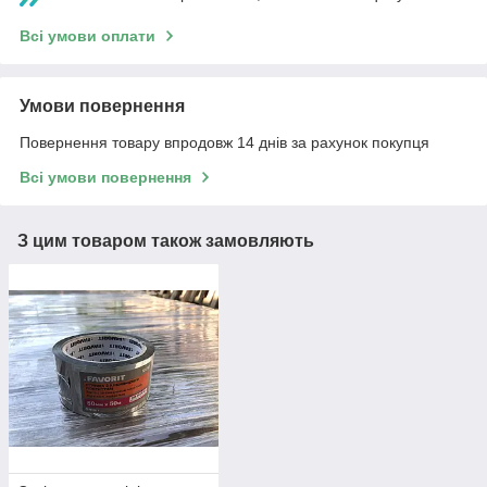
Всі умови оплати
Умови повернення
Повернення товару впродовж 14 днів за рахунок покупця
Всі умови повернення
З цим товаром також замовляють