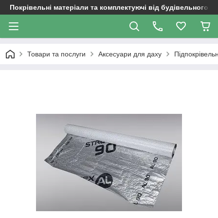
Покрівельні матеріали та комплектуючі від будівельного д
Товари та послуги
Аксесуари для даху
Підпокрівельн