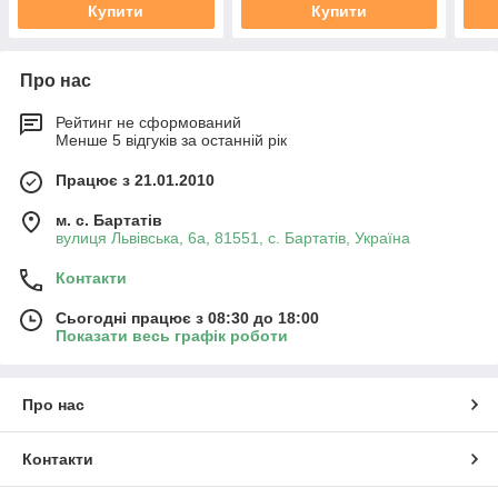
Купити
Купити
Про нас
Рейтинг не сформований
Менше 5 відгуків за останній рік
Працює з 21.01.2010
м. с. Бартатів
вулиця Львівська, 6а, 81551, с. Бартатів, Україна
Контакти
Сьогодні працює з 08:30 до 18:00
Показати весь графік роботи
Про нас
Контакти