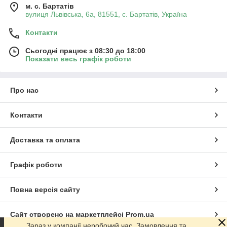
м. с. Бартатів
вулиця Львівська, 6а, 81551, с. Бартатів, Україна
Контакти
Сьогодні працює з 08:30 до 18:00
Показати весь графік роботи
Про нас
Контакти
Доставка та оплата
Графік роботи
Повна версія сайту
Сайт створено на маркетплейсі
Prom.ua
Зараз у компанії неробочий час. Замовлення та