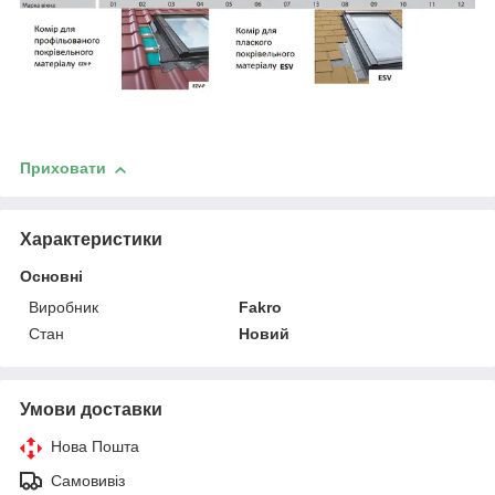
Приховати
Характеристики
Основні
Виробник
Fakro
Стан
Новий
Умови доставки
Нова Пошта
Самовивіз