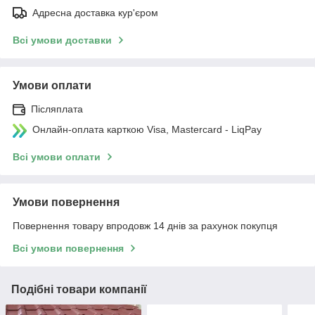
Адресна доставка кур'єром
Всі умови доставки
Умови оплати
Післяплата
Онлайн-оплата карткою Visa, Mastercard - LiqPay
Всі умови оплати
Умови повернення
Повернення товару впродовж 14 днів за рахунок покупця
Всі умови повернення
Подібні товари компанії