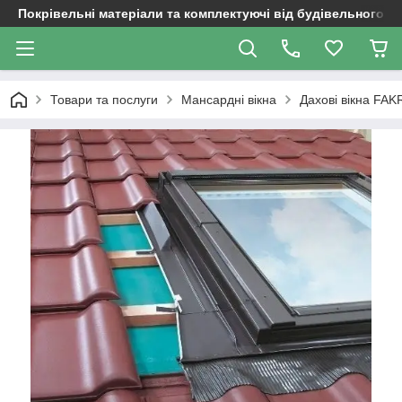
Покрівельні матеріали та комплектуючі від будівельного д
Товари та послуги
Мансардні вікна
Дахові вікна FA