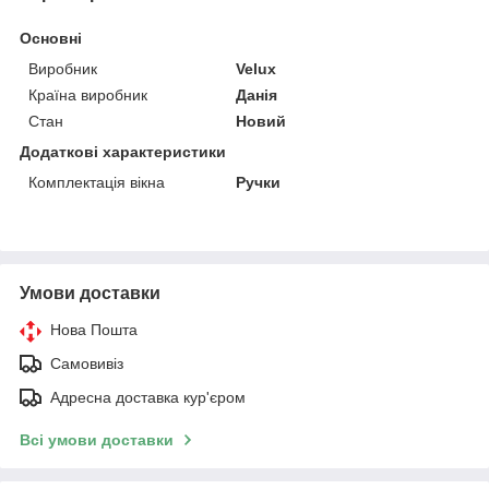
Основні
Виробник
Velux
Країна виробник
Данія
Стан
Новий
Додаткові характеристики
Комплектація вікна
Ручки
Умови доставки
Нова Пошта
Самовивіз
Адресна доставка кур'єром
Всі умови доставки