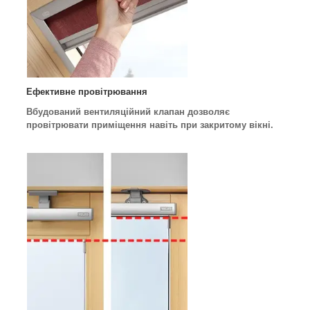
Ефективне провітрювання
Вбудований вентиляційний клапан дозволяє
провітрювати приміщення навіть при закритому вікні.