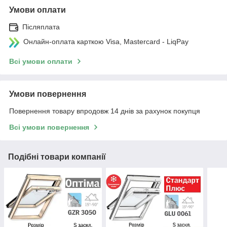
Умови оплати
Післяплата
Онлайн-оплата карткою Visa, Mastercard - LiqPay
Всі умови оплати
Умови повернення
Повернення товару впродовж 14 днів за рахунок покупця
Всі умови повернення
Подібні товари компанії