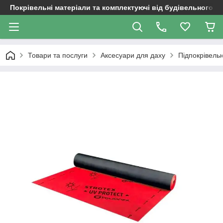
Покрівельні матеріали та комплектуючі від будівельного д
Товари та послуги
Аксесуари для даху
Підпокрівельн