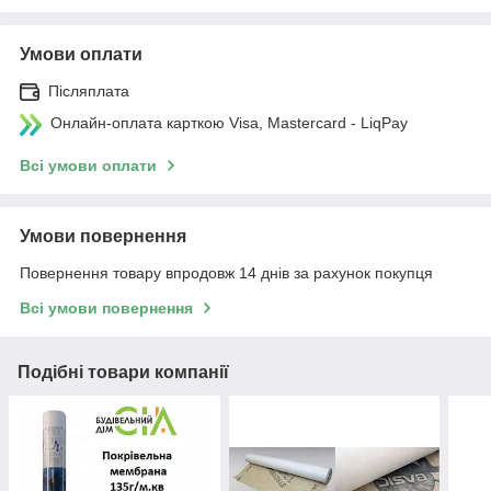
Умови оплати
Післяплата
Онлайн-оплата карткою Visa, Mastercard - LiqPay
Всі умови оплати
Умови повернення
Повернення товару впродовж 14 днів за рахунок покупця
Всі умови повернення
Подібні товари компанії