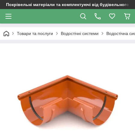
Покрівельні матеріали та комплектуючі від будівельного д
Товари та послуги
Водостічні системи
Водостічна си