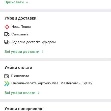
Приховати
Умови доставки
Нова Пошта
Самовивіз
Адресна доставка кур'єром
Всі умови доставки
Умови оплати
Післяплата
Онлайн-оплата карткою Visa, Mastercard - LiqPay
Всі умови оплати
Умови повернення