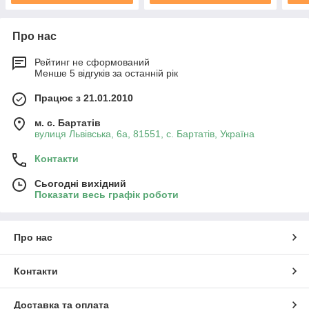
Про нас
Рейтинг не сформований
Менше 5 відгуків за останній рік
Працює з 21.01.2010
м. с. Бартатів
вулиця Львівська, 6а, 81551, с. Бартатів, Україна
Контакти
Сьогодні вихідний
Показати весь графік роботи
Про нас
Контакти
Доставка та оплата